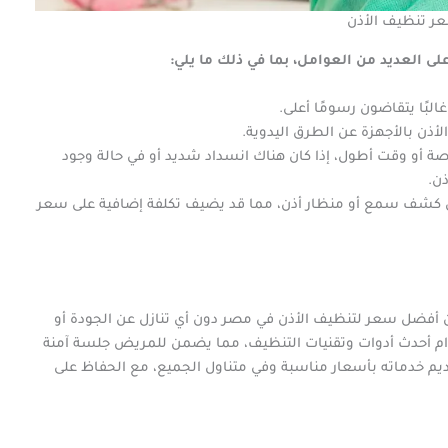
ر تنظيف الأذن
ى العديد من العوامل، بما في ذلك ما يلي:
البًا يتقاضون رسومًا أعلى.
أذن بالأجهزة عن الطرق اليدوية.
ة أو وقت أطول، إذا كان هناك انسداد شديد أو في حالة وجود
ن.
كشف سمع أو منظار أذن، مما قد يضيف تكلفة إضافية على سعر
عن أفضل سعر لتنظيف الأذن في مصر دون أي تنازل عن الجودة أو
خدام أحدث أدوات وتقنيات التنظيف، مما يضمن للمريض جلسة آمنة
قديم خدماته بأسعار مناسبة وفي متناول الجميع، مع الحفاظ على