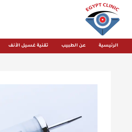
خطي
لى
لمحتوى
الرئيسية
عن الطبيب
تقنية غسيل الأنف