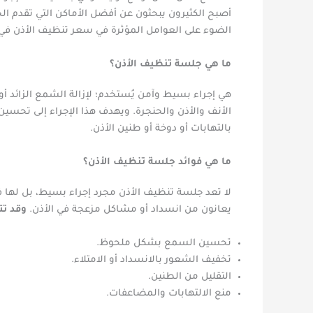
أصبح الكثيرون يبحثون عن أفضل الأماكن التي تقدم ا
الضوء على العوامل المؤثرة في سعر تنظيف الأذن في
ما هي جلسة تنظيف الأذن؟
هي إجراء بسيط وآمن يُستخدم؛ لإزالة الشمع الزائد أو 
الأنف والأذن والحنجرة. ويهدف هذا الإجراء إلى تحسين
بالتهابات أو دوخة أو طنين الأذن.
ما هي فوائد جلسة تنظيف الأذن؟
لا تعد جلسة تنظيف الأذن مجرد إجراء بسيط، بل لها
يعانون من انسداد أو مشاكل مزعجة في الأذن.
وقد تت
تحسين السمع بشكل ملحوظ.
تخفيف الشعور بالانسداد أو الامتلاء.
التقليل من الطنين.
منع الالتهابات والمضاعفات.