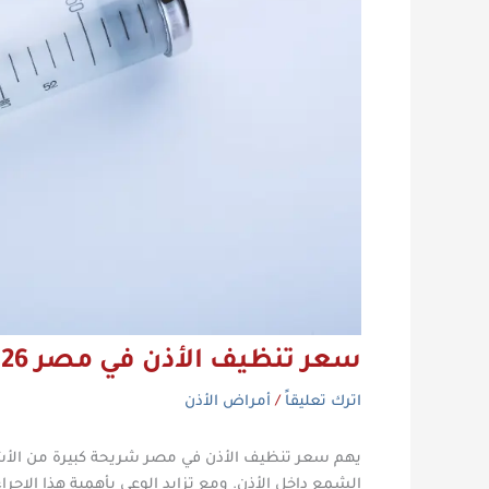
سعر تنظيف الأذن في مصر 2026
اترك تعليقاً
/
أمراض الأذن
يهم سعر تنظيف الأذن في مصر شريحة كبيرة من الأش
الشمع داخل الأذن. ومع تزايد الوعي بأهمية هذا الإ