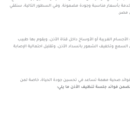
لخدمة بأسعار مناسبة وجودة مضمونة. وفي السطور التالية، سنلقي
 مصر.
الأجسام الغريبة أو الأوساخ داخل قناة الأذن، ويقوم بها طبيب
 السمع وتخفيف الشعور بانسداد الأذن، وتقليل احتمالية الإصابة
 فوائد صحية مهمة تساعد في تحسين جودة الحياة، خاصة لمن
ضمن فوائد جلسة تنظيف الأذن ما يلي: