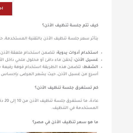
اح
كيف تتم جلسة تنظيف الأذن؟
يتأثر سعر جلسة تنظيف الأذن بالتقنية المستخدمة، ح
استخدام أدوات يدوية:
تتضمن استخدام ملعقة الأذن؛ ل
غسيل الأذن:
يُحقن ماء دافئ أو محلول ملحي داخل الأذ
الشفط:
تتضمن هذه الطريقة استخدام فوهة رفيعة متص
أسرع من غسيل الأذن، حيث يشعر المرضى بإحساس شف
كم تستغرق جلسة تنظيف الأذن؟
عادة
المستخدمة في التنظيف.
ما هو سعر تنظيف الأذن في مصر؟