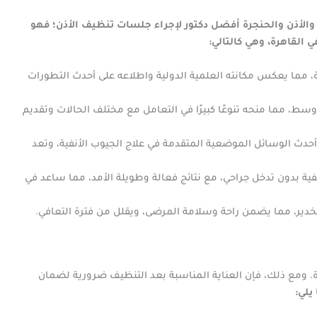
والأذن والحنجرة أفضل دكتور لإجراء جلسات تنظيف الأذن؛ فهو
 القاهرة، وهي كالتالي:
ة، مما يعكس مكانته العلمية الدولية واطلاعه على أحدث التطورات
سط، مما منحه تنوعًا كبيرًا في التعامل مع مختلف الحالات وتقديم
حدث الوسائل الموضعية المتقدمة في علاج الجيوب الأنفية، وتعد
ة بدون تدخل جراحي، مع نتائج فعالة وطويلة الأمد، مما ساعد في
 تخدير، مما يضمن راحة وسلامة المرضى، ويقلل من فترة التعافي.
. ومع ذلك، فإن العناية المناسبة بعد التنظيف ضرورية لضمان
يلي: