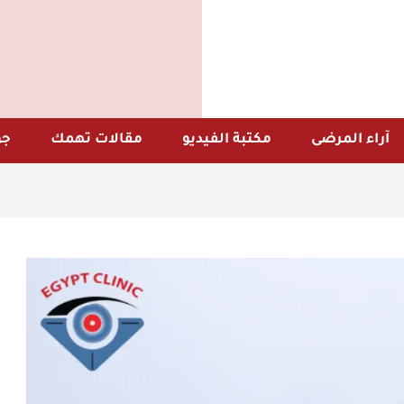
آراء المرضى
مكتبة الفيديو
مقالات تهمك
جو