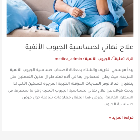
علاج نهائي لحساسية الجيوب الأنفية
اترك تعليقاً
/
الجيوب الأنفية
/
medica_admin
يبدأ موسمي الخريف والشتاء بمعاناة لأصحاب حساسية الجيوب الأنفية
المزمنة، حيث يظل المصابون بها في آلام تمتد طوال هذين الفصلين حتى
ينتهيان. قد لا توفر العلاجات المؤقتة النتيجة المرجوة لتسكين الألم، لذا
يبحث هؤلاء عن علاج نهائي لحساسية الجيوب الأنفية وهو ما سنعرفه في
السطور القادمة. يعرض هذا المقال معلومات شاملة حول مرض
حساسية الجيوب
قراءة المزيد »