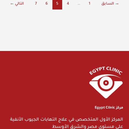
→
السابق
1
…
4
5
6
7
التالي
←
مركز Egypt Clinic
المركز الأول المتخصص في علاج التهابات الجيوب الأنفية
على مستوى مصر والشرق الأوسط