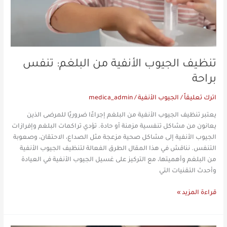
تنظيف الجيوب الأنفية من البلغم: تنفس
براحة
اترك تعليقاً
/
الجيوب الأنفية
/
medica_admin
يعتبر تنظيف الجيوب الأنفية من البلغم إجراءًا ضروريًا للمرضى الذين
يعانون من مشاكل تنفسية مزمنة أو حادة. تؤدي تراكمات البلغم وإفرازات
الجيوب الأنفية إلى مشاكل صحية مزعجة مثل الصداع، الاحتقان، وصعوبة
التنفس. نناقش في هذا المقال الطرق الفعالة لتنظيف الجيوب الأنفية
من البلغم وأهميتها، مع التركيز على غسيل الجيوب الأنفية في العيادة
وأحدث التقنيات التي
قراءة المزيد »