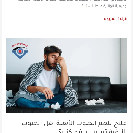
وكيفية الوقاية منها، استنادًا
قراءة المزيد »
علاج
بلغم
الجيوب
الأنفية:
هل
الجيوب
الأنفية
تسبب
بلغم
كثير؟
علاج بلغم الجيوب الأنفية: هل الجيوب
الأنفية تسبب بلغم كثير؟