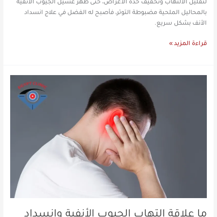
لتقليل الالتهاب وتخفيف حدة الأعراض، حتى ظهر غسيل الجيوب الأنفية
بالمحاليل الملحية مضبوطة التوتر، فأصبح له الفضل في علاج انسداد
الأنف بشكل سريع.
قراءة المزيد »
ما
علاقة
التهاب
الجيوب
الأنفية
وانسداد
الأذن؟
ما علاقة التهاب الجيوب الأنفية وانسداد