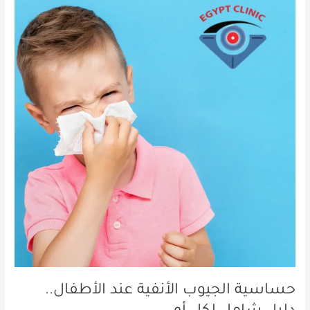
الجيوب
الأنفية
عند
الأطفال..
دليل
شامل
لكل
أم
حساسية الجيوب الأنفية عند الأطفال..