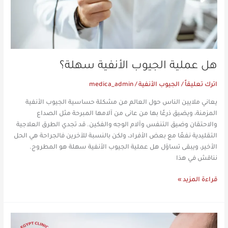
هل عملية الجيوب الأنفية سهلة؟
اترك تعليقاً
/
الجيوب الأنفية
/
medica_admin
يعاني ملايين الناس حول العالم من مشكلة حساسية الجيوب الأنفية
المزمنة، ويضيق ذرعًا بها من عانى من آلامها المبرحة مثل الصداع
والاحتقان وضيق التنفس وآلام الوجه والفكين. قد تجدي الطرق العلاجية
التقليدية نفعًا مع بعض الأفراد، ولكن بالنسبة للآخرين فالجراحة هي الحل
الأخير، ويبقى تساؤل هل عملية الجيوب الأنفية سهلة هو المطروح.
نناقش في هذا
قراءة المزيد »
مهيجات