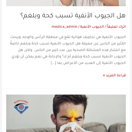
هل الجيوب الأنفية تسبب كحة وبلغم؟
اترك تعليقاً
/
الجيوب الأنفية
/
medica_admin
الجيوب الأنفية هي تجاويف هوائية تقع في منطقة الرأس والوجه، ويبحث
الكثير من الناس عن معرفة هل الجيوب الأنفية تسبب كحة وبلغم خاصةً
مع انتشار هذه المشكلة الصحية بين عدد كبير من الناس. ولكن هل
الجيوب الأنفية تسبب كحة وبلغم أم لا؟ والإجابة هي نعم يمكن أن تؤدي
الجيوب الأنفية إلى العديد من الأعراض بما […]
قراءة المزيد »
ما
الفرق
بين
اللحمية
والجيوب
الأنفية؟