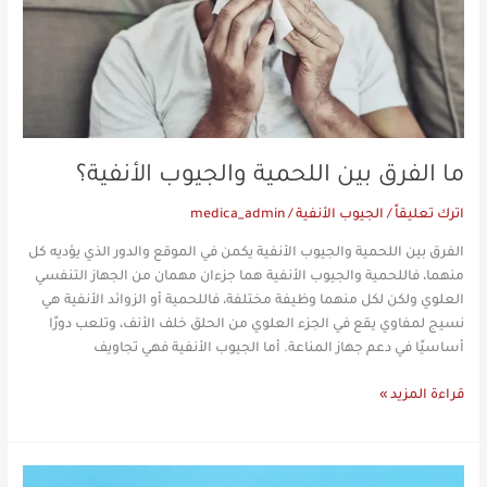
ما الفرق بين اللحمية والجيوب الأنفية؟
اترك تعليقاً
/
الجيوب الأنفية
/
medica_admin
الفرق بين اللحمية والجيوب الأنفية يكمن في الموقع والدور الذي يؤديه كل
منهما، فاللحمية والجيوب الأنفية هما جزءان مهمان من الجهاز التنفسي
العلوي ولكن لكل منهما وظيفة مختلفة، فاللحمية أو الزوائد الأنفية هي
نسيج لمفاوي يقع في الجزء العلوي من الحلق خلف الأنف، وتلعب دورًا
أساسيًا في دعم جهاز المناعة. أما الجيوب الأنفية فهي تجاويف
قراءة المزيد »
حساسية