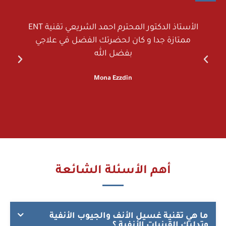
الأستاذ الدكتور المحترم احمد الشريعي تقنية ENT
ممتازة جدا و كان لحضرتك الفضل في علاجي
بفضل الله
ا
Mona Ezzdin
أهم الأسئلة الشائعة
ما هي تقنية غسيل الأنف والجيوب الأنفية
وتدليك القرنيات الأنفية ؟