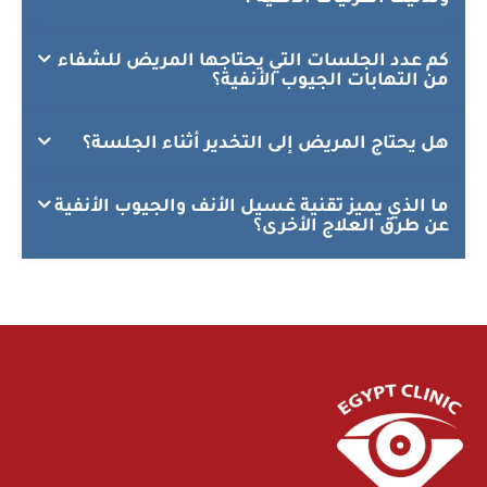
كم عدد الجلسات التي يحتاجها المريض للشفاء
من التهابات الجيوب الأنفية؟
هل يحتاج المريض إلى التخدير أثناء الجلسة؟
ما الذي يميز تقنية غسيل الأنف والجيوب الأنفية
عن طرق العلاج الأخرى؟