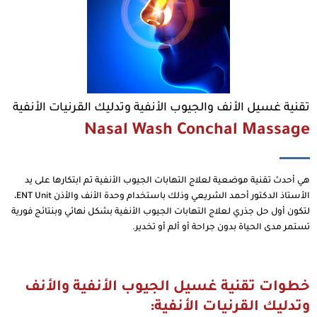
تقنية غسيل الأنف والجيوب الأنفية وتدليك القرنيات الأنفية
Nasal Wash Conchal Massage
هي أحدث تقنية موضعية لعلاج التهابات الجيوب الأنفية تم ابتكارها على يد
الأستاذ الدكتور أحمد الشريعي وذلك باستخدام وحدة الأنف والأذن ENT Unit،
لتكون أول حل جذري لعلاج التهابات الجيوب الأنفية بشكل نهائي وبنتائج فورية
تستمر مدى الحياة بدون جراحة أو ألم أو تخدير.
خطوات تقنية غسيل الجيوب الأنفية والأنف
وتدليك القرنيات الأنفية: