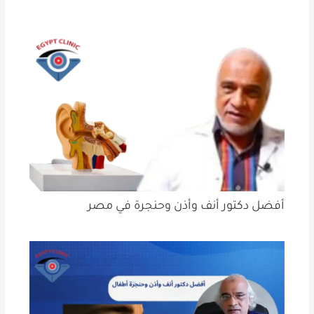
أفضل دكتور أنف وأذن وحنجرة في مصر