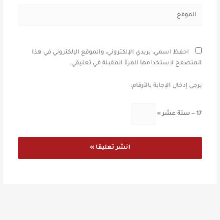
الموقع
احفظ اسمي، بريدي الإلكتروني، والموقع الإلكتروني في هذا
المتصفح لاستخدامها المرة المقبلة في تعليقي.
يرجى إدخال الإجابة بالأرقام:
17 − ستة عشر =