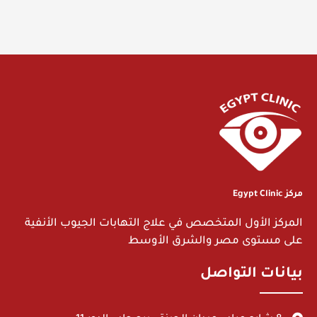
مركز Egypt Clinic
المركز الأول المتخصص في علاج التهابات الجيوب الأنفية
على مستوى مصر والشرق الأوسط
بيانات التواصل