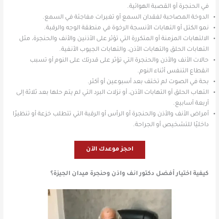
في الحنجرة أو القصبة الهوائية.
الدوخة المصاحبة لفقدان السمع أو تغيرات مفاجئة في السمع.
نمو الكتل أو التهابات الأنسجة الرخوة في منطقة الوجه والرقبة.
الالتهابات المزمنة أو المتكررة التي تؤثر على الأذنين والأنف والحنجرة، مثل
التهابات الحلق والتهابات الأذن، والتهابات الجيوب الأنفية.
حالات الأنف والأذن والحنجرة التي تؤثر على قدرتك على النوم أو تسبب
انقطاع التنفس أثناء النوم.
بحة في الصوت لم تختف بعد أسبوعين أو أكثر.
التهاب الحلق أو التهابات الأذن، أو نزلات البرد التي لم يتم حلها بعد ثلاثة إلى
أربعة أسابيع.
أمراض الأنف والأذن والحنجرة أو الرأس أو الرقبة التي تتطلب خزعة أو تنظيرًا
داخليًا للتشخيص أو الجراحة.
احجز موعدك الآن
كيفية اختيار أفضل دكتور انف واذن وحنجرة ميدان الجيزة؟