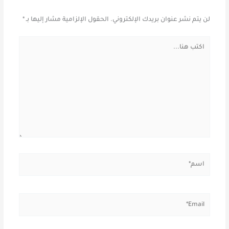
لن يتم نشر عنوان بريدك الإلكتروني.
الحقول الإلزامية مشار إليها بـ
*
اكتب
هنا...
اسم*
Email*