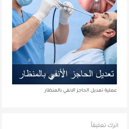
عملية تعديل الحاجز الانفي بالمنظار
اترك تعليقاً