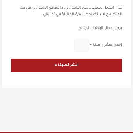
احفظ اسمي، بريدي الإلكتروني، والموقع الإلكتروني في هذا
المتصفح لاستخدامها المرة المقبلة في تعليقي.
يرجى إدخال الإجابة بالأرقام:
إحدى عشر + ستة =