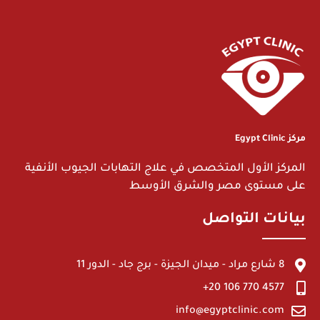
مركز Egypt Clinic
المركز الأول المتخصص في علاج التهابات الجيوب الأنفية
على مستوى مصر والشرق الأوسط
بيانات التواصل
8 شارع مراد - ميدان الجيزة - برج جاد - الدور 11
4577 770 106 20+
info@egyptclinic.com