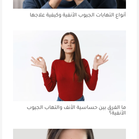
أنواع التهابات الجيوب الأنفية وكيفية علاجها
ما الفرق بين حساسية الأنف والتهاب الجيوب
الأنفية؟