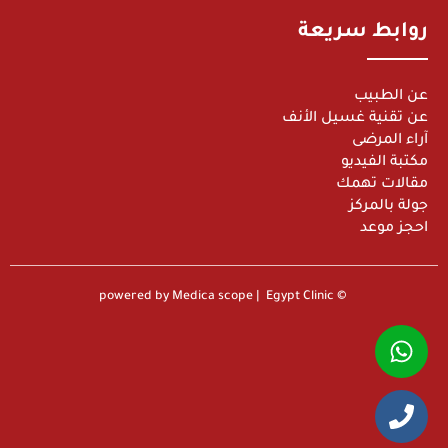
روابط سريعة
عن الطبيب
عن تقنية غسيل الأنف
آراء المرضى
مكتبة الفيديو
مقالات تهمك
جولة بالمركز
احجز موعد
© powered by Medica scope | Egypt Clinic