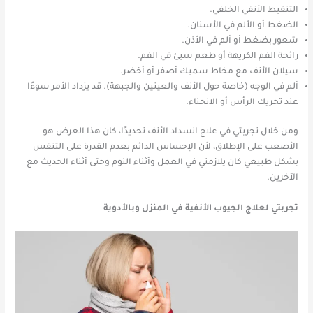
التنقيط الأنفي الخلفي.
الضغط أو الألم في الأسنان.
شعور بضغط أو ألم في الأذن.
رائحة الفم الكريهة أو طعم سيئ في الفم.
سيلان الأنف مع مخاط سميك أصفر أو أخضر.
ألم في الوجه (خاصة حول الأنف والعينين والجبهة). قد يزداد الأمر سوءًا
عند تحريك الرأس أو الانحناء.
ومن خلال تجربتي في علاج انسداد الأنف تحديدًا، كان هذا العرض هو
الأصعب على الإطلاق، لأن الإحساس الدائم بعدم القدرة على التنفس
بشكل طبيعي كان يلازمني في العمل وأثناء النوم وحتى أثناء الحديث مع
الآخرين.
تجربتي لعلاج الجيوب الأنفية في المنزل وبالأدوية