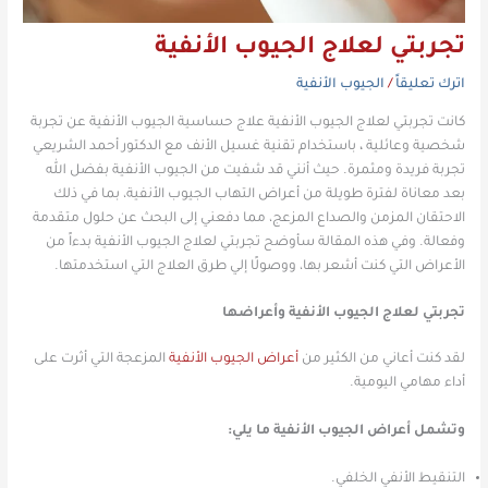
تجربتي لعلاج الجيوب الأنفية
اترك تعليقاً
/
الجيوب الأنفية
كانت تجربتي لعلاج الجيوب الأنفية علاج حساسية الجيوب الأنفية عن تجربة
شخصية وعائلية
،
باستخدام تقنية غسيل الأنف مع الدكتور أحمد الشريعي
تجربة فريدة ومثمرة. حيث أنني قد شفيت من الجيوب الأنفية بفضل الله
بعد معاناة لفترة طويلة من أعراض التهاب الجيوب الأنفية، بما في ذلك
الاحتقان المزمن والصداع المزعج، مما دفعني إلى البحث عن حلول متقدمة
وفعالة. وفي هذه المقالة سأوضح تجربتي لعلاج الجيوب الأنفية بدءاً من
الأعراض التي كنت أشعر بها، ووصولًا إلي طرق العلاج التي استخدمتها.
تجربتي لعلاج الجيوب الأنفية وأعراضها
لقد كنت أعاني من الكثير من
أعراض الجيوب الأنفية
المزعجة التي أثرت على
أداء مهامي اليومية.
وتشمل أعراض الجيوب الأنفية ما يلي:
التنقيط الأنفي الخلفي.