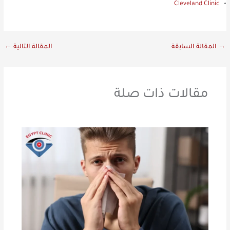
Cleveland Clinic
→
المقالة السابقة
المقالة التالية
←
مقالات ذات صلة