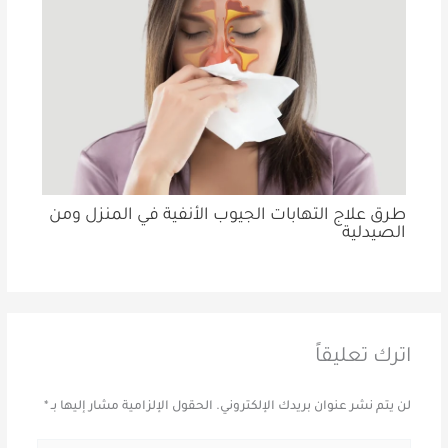
طرق علاج التهابات الجيوب الأنفية في المنزل ومن
الصيدلية
اترك تعليقاً
لن يتم نشر عنوان بريدك الإلكتروني.
الحقول الإلزامية مشار إليها بـ
*