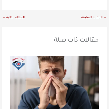
→
المقالة السابقة
المقالة التالية
←
مقالات ذات صلة