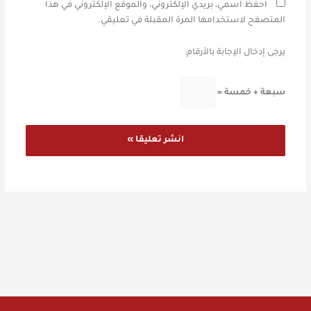
احفظ اسمي، بريدي الإلكتروني، والموقع الإلكتروني في هذا
المتصفح لاستخدامها المرة المقبلة في تعليقي.
يرجى إدخال الإجابة بالأرقام:
سبعة + خمسة =