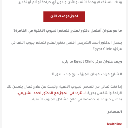
وذلك باستخدام وحدة الأنف والأذن وبدون أي جراحة أو ألم أو تخدير.
احجز موعدك الآن
ما هو عنوان أفضل دكتور لعلاج تضخم الجيوب الأنفية في القاهرة؟
يعمل الدكتور أحمد الشريعي أفضل دكتور لعلاج تضخم جيوب الأنف في
مركزه Egypt Clinic.
ويعد عنوان مركز Egypt Clinic ما يلي:
8 شارع مراد – ميدان الجيزة – برج جاد – الدور 11.
إذا كنت تعاني من تضخم الجيوب الأنفية، وتبحث عن علاج فعال يضمن لك
الراحة والتنفس بحرية،
لا تتردد في الحجز مع الدكتور أحمد الشريعي
.
بفضل خبرته المتخصصة في علاج مشاكل الجيوب الأنفية.
المصادر
Healthline