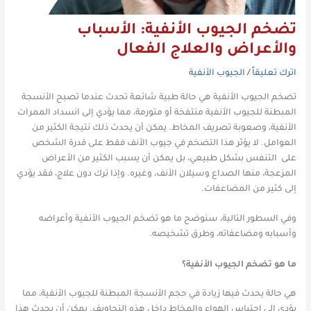
تضخم الجيوب الأنفية: الأسباب
والأعراض والعلاج الفعال
اترك تعليقاً
/
الجيوب الأنفية
تضخم الجيوب الأنفية هي حالة طبية شائعة تحدث عندما تصبح الأنسجة
المبطنة للجيوب الأنفية منتفخة أو متورمة، مما يؤدي إلى انسداد الممرات
الأنفية، وصعوبة تصريف المخاط. يمكن أن يحدث ذلك نتيجة الكثير من
العوامل. لا يؤثر هذا التضخم في جيوب الأنف فقط على قدرة الشخص
على التنفس بشكل طبيعي، بل يمكن أن يسبب الكثير من الأعراض
المزعجة، منها الصداع وسيلان الأنف، وغيره. وإذا ترك دون علاج، فقد يؤدي
إلى كثير من المضاعفات.
وفي السطور التالية، سنوضح ما هو تضخم الجيوب الأنفية وأعراضه
وأسبابه ومضاعفاته، وطرق تشخيصه.
ما هو تضخم الجيوب الأنفية؟
هي حالة يحدث فيها زيادة في حجم الأنسجة المبطنة للجيوب الأنفية، مما
يؤدي إلى احتباس الهواء والمخاط داخل هذه التجاويف. يمكن أن يحدث هذا