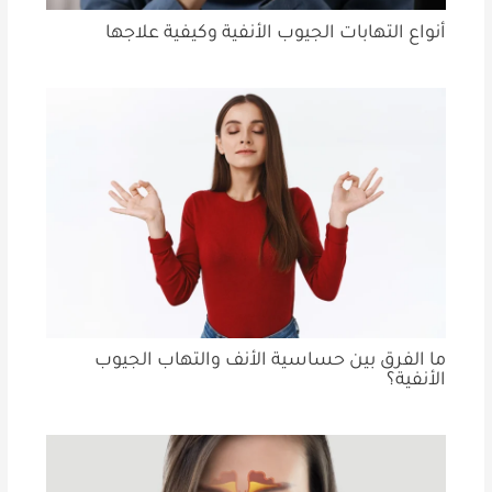
أنواع التهابات الجيوب الأنفية وكيفية علاجها
ما الفرق بين حساسية الأنف والتهاب الجيوب
الأنفية؟