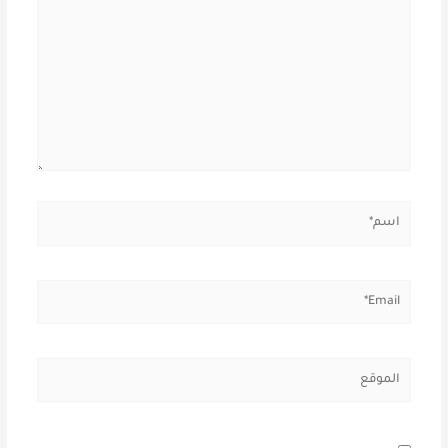
هنا...
اسم*
Email*
الموقع