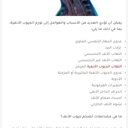
يمكن أن تؤدي العديد من الأسباب والعوامل إلى تورم الجيوب الأنفية،
بما في ذلك ما يلي:
عدوى الجهاز التنفسي العلوي
نزلات البرد
التهاب الأنف التحسسي
التهاب الأنف غير التحسسي
التهاب الجيوب الأنفية
المزمن
عدوى الجيوب الأنفية البكتيرية أو المزمنة
الأدوية
التغيرات الهرمونية
انحراف الحاجز الأنفي
انسداد صمام الأنف
تشوه الأنف الخارجي
ما هي مضاعفات تضخم جيوب الأنف؟