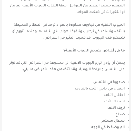
التضخم بسبب العديد من العوامل، منها التهاب الجيوب الأنفية المزمن
أو التغيرات في ضغط الهواء.
الجيوب الأنفية هي تجاويف مملوءة بالهواء توجد في العظام المحيطة
بالأنف، وتساعد في ترطيب وتنقية الهواء الذي نتنفسه. وعندما تتورم أو
تتضخم هذه الجيوب، قد تسبب الكثير من الأعراض.
ما هي أعراض تضخم الجيوب الأنفية؟
يمكن أن يؤدي تورم الجيوب الأنفية إلى مجموعة من الأعراض التي قد تؤثر
على التنفس والراحة اليومية.
وقد تتضمن هذه الأعراض ما يلي:
صعوبة في التنفس
احتقان في جانبي الأنف بالتناوب
احتقان الأنف
انسداد الأنف
نزيف الأنف
صداع
سعال مستمر
ألم وضغط في الوجه