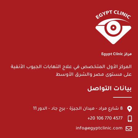
مركز Egypt Clinic
المركز الأول المتخصص في علاج التهابات الجيوب الأنفية
على مستوى مصر والشرق الأوسط
بيانات التواصل
8 شارع مراد - ميدان الجيزة - برج جاد - الدور 11
4577 770 106 20+
info@egyptclinic.com