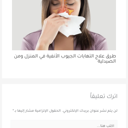
طرق علاج التهابات الجيوب الأنفية في المنزل ومن
الصيدلية
اترك تعليقاً
لن يتم نشر عنوان بريدك الإلكتروني.
الحقول الإلزامية مشار إليها بـ
*
اكتب