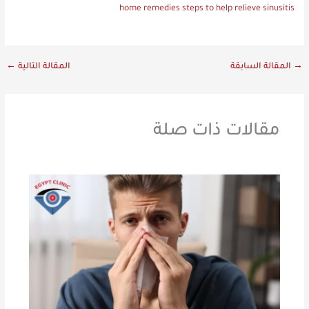
home remedies steps to help relieve sinusitis
→
المقالة السابقة
المقالة التالية
←
مقالات ذات صلة