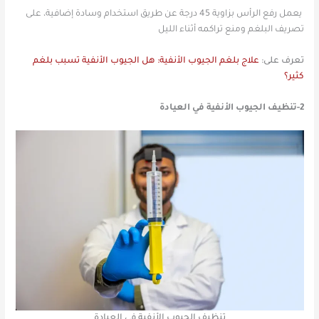
يعمل رفع الرأس بزاوية 45 درجة عن طريق استخدام وسادة إضافية، على
تصريف البلغم ومنع تراكمه أثناء الليل
تعرف على:
علاج بلغم الجيوب الأنفية: هل الجيوب الأنفية تسبب بلغم
كثير؟
2-تنظيف الجيوب الأنفية في العيادة
تنظيف الجيوب الأنفية في العيادة