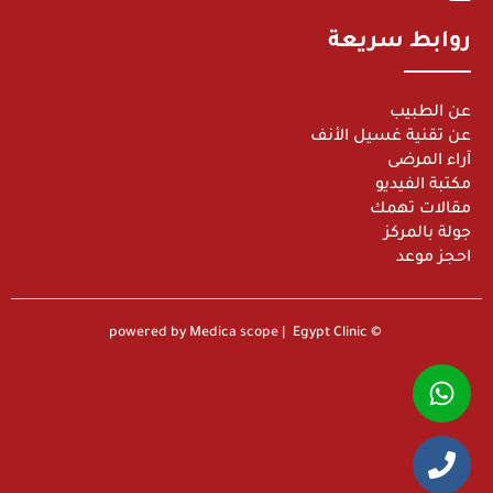
روابط سريعة
عن الطبيب
عن تقنية غسيل الأنف
آراء المرضى
مكتبة الفيديو
مقالات تهمك
جولة بالمركز
احجز موعد
© powered by Medica scope | Egypt Clinic