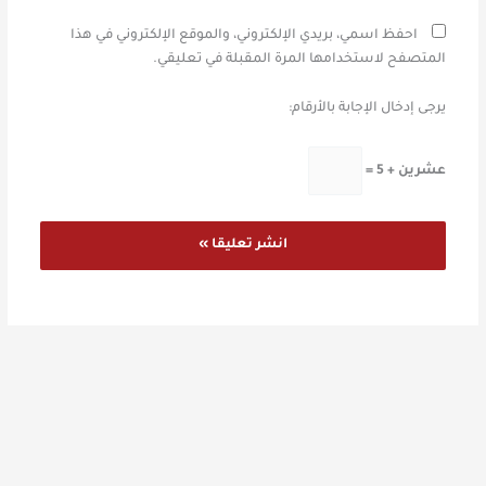
احفظ اسمي، بريدي الإلكتروني، والموقع الإلكتروني في هذا
المتصفح لاستخدامها المرة المقبلة في تعليقي.
يرجى إدخال الإجابة بالأرقام:
عشرين + 5 =