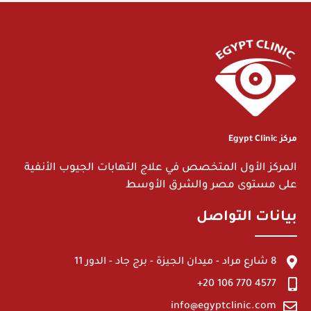
مركز Egypt Clinic
المركز الأول المتخصص في علاج التهابات الجيوب الأنفية
على مستوى مصر والشرق الأوسط
بيانات التواصل
8 شارع مراد - ميدان الجيزة - برج جاد - الدور 11
4577 770 106 20+
info@egyptclinic.com