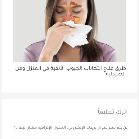
طرق علاج التهابات الجيوب الأنفية في المنزل ومن
الصيدلية
اترك تعليقاً
لن يتم نشر عنوان بريدك الإلكتروني.
الحقول الإلزامية مشار إليها بـ
*