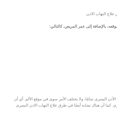
اج التهاب الاذن.
موقعه، بالإضافة إلى عمر المريض، كالتالي:
لأذن اليسرى تمامًا، ولا يختلف الأمر سوى في موقع الألم. أي أن
ى. كما أن هناك تشابه أيضًا في طرق علاج التهاب الاذن اليسرى