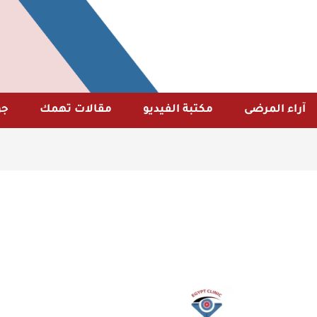
آراء المرضى
مكتبة الفيديو
مقالات تهمك
جو