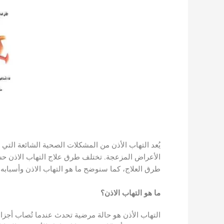
يُعد التهاب الأذن من المشكلات الصحية الشائعة التي
الأعراض المزعجة. تختلف طرق علاج التهاب الاذن ح
طرق العلاج، كما سنوضح ما هو التهاب الاذن وأسبابه 
ما هو التهاب الاذن؟
التهاب الأذن هو حالة مرضية تحدث عندما تُصاب أجزاء 