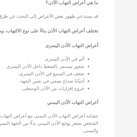
ما هي أعراض التهاب الأذن؟
قد يستدعي ظهور بعض الأعراض إلى البحث عن طرق عل
تختلف أعراض التهاب الأذن بناءً على نوع الالتهاب، و
أعراض التهاب الأذن اليسرى
ألم في الأذن اليسرى.
شعور مستمر بالضغط داخل الأذن اليسرى.
ضعف في السمع في الأذن اليسرى.
أحيًانا صداع نصفي في نفس الجهة.
خروج إفرازات من الأذن الوسطى.
أعراض التهاب الأذن اليمني
تتشابه أعراض التهاب الأذن اليمنى مع أعراض التهاب ا
الشخص يشعر بوجع الأذن اليمنى بدلًا من الجهة اليسر
واليمنى.