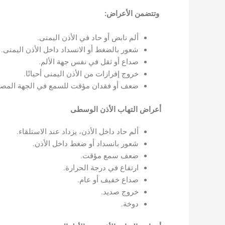
وتتضمن الأعراض:
ألم نابض أو حاد في الأذن اليمنى.
شعور بالضغط أو الانسداد داخل الأذن اليمنى.
صداع أو ثقل في نفس جهة الألم.
خروج إفرازات من الأذن اليمنى أحيانًا.
ضعف أو فقدان مؤقت للسمع في الجهة المصاب
أعراض التهاب الأذن الوسطى
ألم حاد داخل الأذن، يزداد عند الاستلقاء.
شعور بانسداد أو ضغط داخل الأذن.
ضعف سمع مؤقت.
ارتفاع في درجة الحرارة.
صداع خفيف أو عام.
خروج صديد.
دوخة.