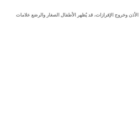
 الأذن وخروج الإفرازات، قد يُظهر الأطفال الصغار والرضع علامات