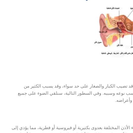
 قد تصيب الكبار والصغار على حد سواء، وقد يسبب الكثير من
سب نوعه وسببه. وفي السطور التالية، سنلقي الضوء على جميع
وأعراضه.
الأذن المختلفة بعدوى بكتيرية أو فيروسية أو فطرية، مما يؤدي إلى