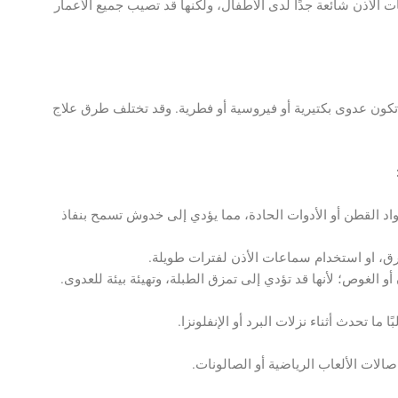
بات الأذن شائعة جدًا لدى الأطفال، ولكنها قد تصيب جميع الأعمار
تكون عدوى بكتيرية أو فيروسية أو فطرية. وقد تختلف طرق علاج
اد القطن أو الأدوات الحادة، مما يؤدي إلى خدوش تسمح بنفاذ
رق، او استخدام سماعات الأذن لفترات طويلة.
و الغوص؛ لأنها قد تؤدي إلى تمزق الطبلة، وتهيئة بيئة للعدوى.
 ما تحدث أثناء نزلات البرد أو الإنفلونزا.
الات الألعاب الرياضية أو الصالونات.