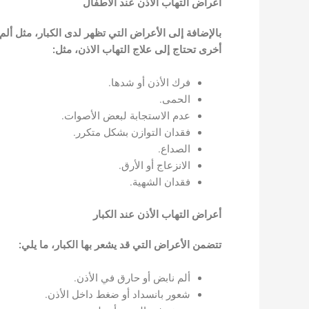
أعراض التهاب الأذن عند الأطفال
بالإضافة إلى الأعراض التي تظهر لدى الكبار، مثل ألم
أخرى تحتاج إلى علاج التهاب الاذن، مثل:
فرك الأذن أو شدها.
الحمى.
عدم الاستجابة لبعض الأصوات.
فقدان التوازن بشكل متكرر.
الصداع.
الانزعاج أو الأرق.
فقدان الشهية.
أعراض التهاب الأذن عند الكبار
تتضمن الأعراض التي قد يشعر بها الكبار، ما يلي:
ألم نابض أو حارق في الأذن.
شعور بانسداد أو ضغط داخل الأذن.