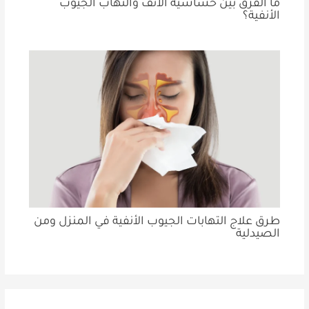
ما الفرق بين حساسية الأنف والتهاب الجيوب
الأنفية؟
طرق علاج التهابات الجيوب الأنفية في المنزل ومن
الصيدلية