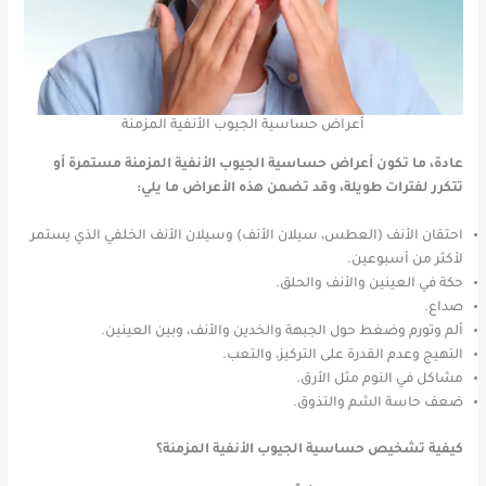
أعراض حساسية الجيوب الأنفية المزمنة
عادة، ما تكون أعراض حساسية الجيوب الأنفية المزمنة مستمرة أو
تتكرر لفترات طويلة، وقد تضمن هذه الأعراض ما يلي:
احتقان الأنف (العطس، سيلان الأنف) وسيلان الأنف الخلفي الذي يستمر
لأكثر من أسبوعين.
حكة في العينين والأنف والحلق.
صداع.
ألم وتورم وضغط حول الجبهة والخدين والأنف، وبين العينين.
التهيج وعدم القدرة على التركيز، والتعب.
مشاكل في النوم مثل الأرق.
ضعف حاسة الشم والتذوق.
كيفية تشخيص حساسية الجيوب الأنفية المزمنة؟