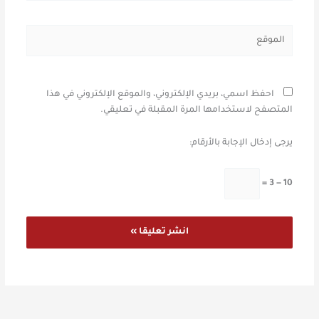
الموقع
احفظ اسمي، بريدي الإلكتروني، والموقع الإلكتروني في هذا
المتصفح لاستخدامها المرة المقبلة في تعليقي.
يرجى إدخال الإجابة بالأرقام:
10 − 3 =