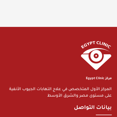
مركز Egypt Clinic
المركز الأول المتخصص في علاج التهابات الجيوب الأنفية
على مستوى مصر والشرق الأوسط
بيانات التواصل