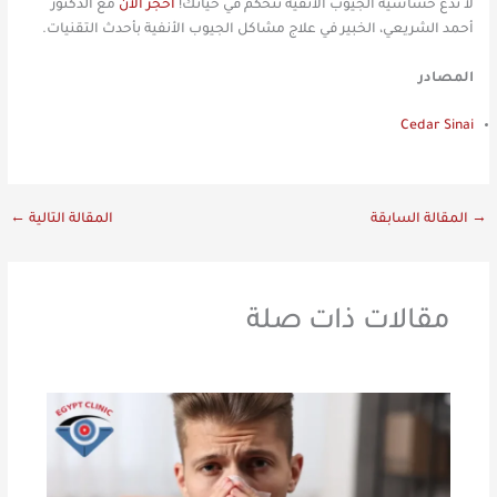
لا تدع حساسية الجيوب الأنفية تتحكم في حياتك!
احجز الآن
مع الدكتور
أحمد الشريعي، الخبير في علاج مشاكل الجيوب الأنفية بأحدث التقنيات.
المصادر
Cedar Sinai
→
المقالة السابقة
المقالة التالية
←
مقالات ذات صلة