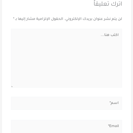
اترك تعليقاً
لن يتم نشر عنوان بريدك الإلكتروني.
الحقول الإلزامية مشار إليها بـ
*
اكتب
هنا...
اسم*
Email*