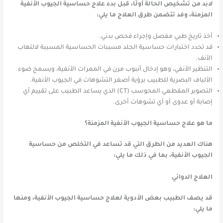
لابد من تشخيص الحالة أولًا، قبل بدء علاج حساسية الجيوب الأنفية
المزمنة، وفد تتضمن طرق العلاج ما يلي:
أخذ تاريخ طبي مفصل وإجراء فحص بدني.
قد تحدد اختبارات حساسية الجلد مسببات الحساسية المسببة لالتهاب
الأنف.
التنظير الأنفي، وهو إدخال أنبوب مرن في الممرات الأنفية، ويسمح ضوء
الألياف البصرية للطبيب برؤية أصغر التشوهات في الجيوب الأنفية.
التصوير المقطعي المحوسب (CT) الذي يساعد الطبيب على تقييم أي
إصابة أو عدوى أو أي تشوهات أخرى.
ما هو علاج حساسية الجيوب الأنفية المزمنة؟
هناك العديد من الطرق التي قد تساعد في التخلص من حساسية
الجيوب الأنفية، بما في ذلك ما يلي:
العلاج الدوائي
قد يصف الطبيب بعض الأدوية لعلاج حساسية الجيوب الأنفية، ومنها
ما يلي: