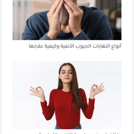
أنواع التهابات الجيوب الأنفية وكيفية علاجها