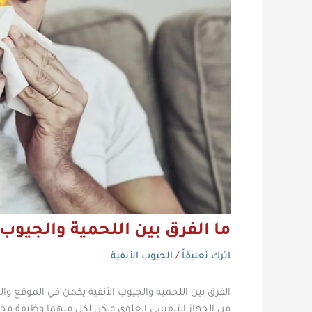
ما الفرق بين اللحمية والجيوب 
اترك تعليقاً
/
الجيوب الأنفية
الفرق بين اللحمية والجيوب الأنفية
يكمن في الموقع والدو
من الجهاز التنفسي العلوي ولكن لكل منهما وظيفة مختلف