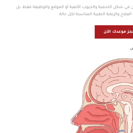
كمن في شكل اللحمية والجيوب الأنفية أو الموقع والوظيفة فقط، بل
لعلاج والرعاية الطبية المناسبة لكل حالة.
جز موعدك الآن
ض