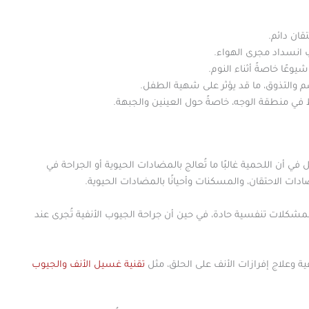
قان دائم.
 انسداد مجرى الهواء.
وعًا خاصةً أثناء النوم.
م والتذوق، ما قد يؤثر على شهية الطفل.
 في منطقة الوجه، خاصةً حول العينين والجبهة.
في أن اللحمية غالبًا ما تُعالج بالمضادات الحيوية أو الجراحة في
مضادات الاحتقان، والمسكنات وأحيانًا بالمضادات الحيوية.
 بمشكلات تنفسية حادة، في حين أن جراحة الجيوب الأنفية تُجرى عند
ة وعلاج إفرازات الأنف على الحلق، مثل
تقنية غسيل الأنف والجيوب