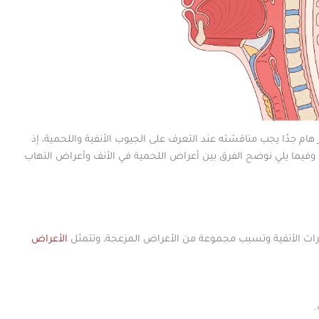
هام جدًا يجب مناقشته عند التعرف على الجيوب الأنفية واللحمية، إذ
وفيما يلي نوضح الفرق بين أعراض اللحمية في الأنف وأعراض التهاب
مرات الأنفية وتسبب مجموعة من الأعراض المزعجة، وتتمثل
الأعراض
.