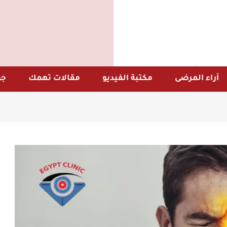
آراء المرضى
مكتبة الفيديو
مقالات تهمك
جو