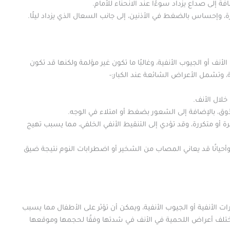
 إلى صداع يزداد سوءًا عند الانحناء للأمام.
، وإحساس بالضغط في الأذنين، إلى جانب السعال الذي يزداد ليلًا.
أنف أو الجيوب الأنفية، وغالبًا ما تكون غير مؤلمة ولكنها قد تكون
، وتشمل الأعراض الشائعة عند الكبار:-
لال الأنف.
، بالإضافة إلى الشعور بضغط أو امتلاء في الوجه.
رة أو متكررة، وقد تؤدي إلى التنقيط الأنفي الخلفي، مما يسبب تهيج
أحيانًا قد يعاني المصاب من الشخير أو اضطرابات النوم نتيجة ضيق
ات الأنفية أو الجيوب الأنفية، ويمكن أن تؤثر على الأطفال مما يسبب
ختلف أعراض اللحمية في الأنف في شدتها وفقًا لحجمها وموقعها