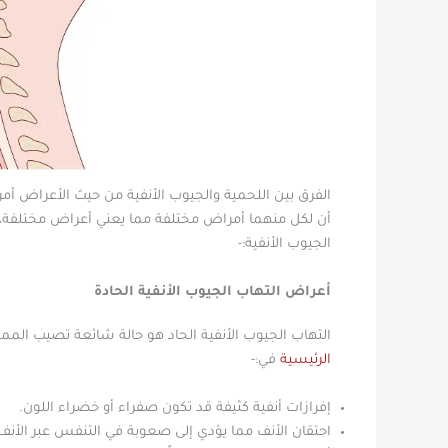
الفرق بين اللحمية والجيوب الأنفية من حيث الأعراض أمر 
أن لكل منهما أمراض مختلفة مما يعني أعراض مختلفة، 
الجيوب الأنفية:-
أعراض التهاب الجيوب الأنفية الحادة
التهاب الجيوب الأنفية الحاد هو حالة شائعة تصيب الم
الرئيسية
في:-
إفرازات أنفية كثيفة قد تكون صفراء أو خضراء اللون.
احتقان الأنف مما يؤدي إلى صعوبة في التنفس عبر الأنف