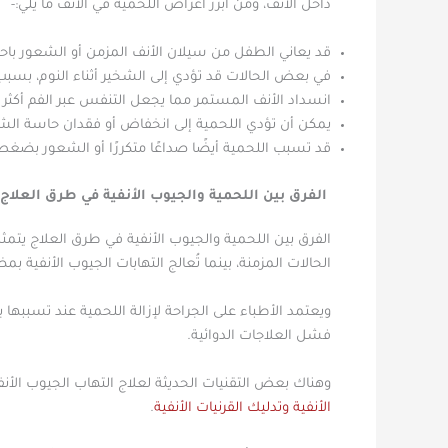
داخل الأنف، ومن أبرز أعراض اللحمية في الأنف ما يلي:-
قد يعاني الطفل من سيلان الأنف المزمن أو الشعور باحت
في بعض الحالات قد تؤدي إلى الشخير أثناء النوم، بسبب
انسداد الأنف المستمر مما يجعل التنفس عبر الفم أكثر شي
يمكن أن تؤدي اللحمية إلى انخفاض أو فقدان حاسة الش
قد تسبب اللحمية أيضًا صداعًا متكررًا أو الشعور بضغط
الفرق بين اللحمية والجيوب الأنفية في طرق العلاج
الفرق بين اللحمية والجيوب الأنفية في طرق العلاج يتمثل 
الحالات المزمنة، بينما تُعالج التهابات الجيوب الأنفية ب
ويعتمد الأطباء على الجراحة لإزالة اللحمية عند تسببها
فشل العلاجات الدوائية.
وهناك بعض التقنيات الحديثة لعلاج التهاب الجيوب الأنفي
الأنفية وتدليك القرنيات الأنفية
.