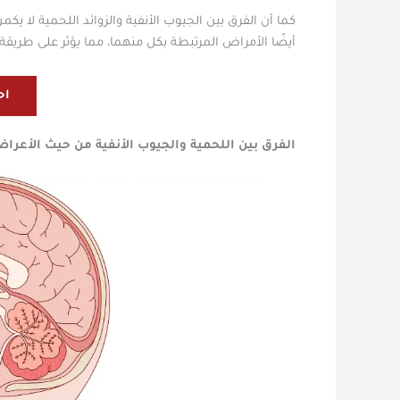
كما أن الفرق بين الجيوب الأنفية والزوائد اللحمية لا ي
أيضًا الأمراض المرتبطة بكل منهما، مما يؤثر على طريقة ا
اح
الفرق بين اللحمية والجيوب الأنفية من حيث الأعرا