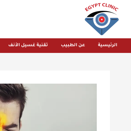
خطي
لى
لمحتوى
الرئيسية
عن الطبيب
تقنية غسيل الأنف