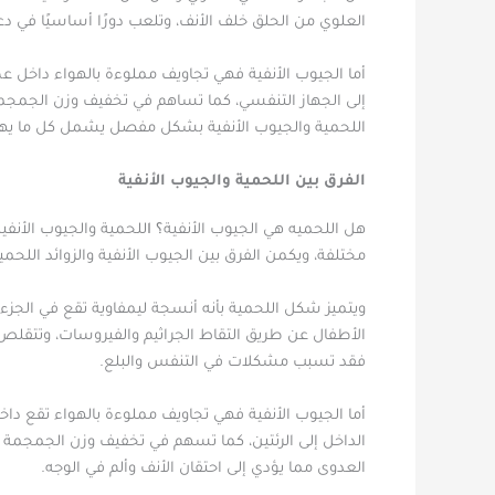
العلوي من الحلق خلف الأنف، وتلعب دورًا أساسيًا في دعم
أما الجيوب الأنفية فهي تجاويف مملوءة بالهواء داخل ع
إلى الجهاز التنفسي، كما تساهم في تخفيف وزن الجمج
اللحمية والجيوب الأنفية
بشكل مفصل يشمل كل ما يهم
الفرق بين اللحمية والجيوب الأنفية
هل اللحميه هي الجيوب الأنفية
؟ ا
للحمية والجيوب الأنفي
مختلفة، ويكمن الفرق بين الجيوب الأنفية والزوائد اللح
ويتميز شكل اللحمية بأنه أنسجة ليمفاوية تقع في الجزء ا
الأطفال عن طريق التقاط الجراثيم والفيروسات، وتتقلص
فقد تسبب مشكلات في التنفس والبلع.
أما الجيوب الأنفية فهي تجاويف مملوءة بالهواء تقع د
الداخل إلى الرئتين، كما تسهم في تخفيف وزن الجمجمة
العدوى مما يؤدي إلى احتقان الأنف وألم في الوجه.