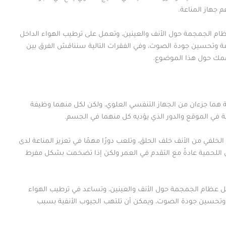
 جهاز المناعة.
ظام الجمجمة حول الأنف والعينين، وتعمل على ترطيب الهواء الداخل
مة وتحسين جودة الصوت، وفي الفقرات التالية سنناقش
الفرق بين
ك حول هذا الموضوع.
ة هما جزءان من الجهاز التنفسي العلوي، ولكن لكل منهما وظيفة
مية في الموقع والدور الذي يؤديه كل منهما في الجسم.
لخلفي من الأنف خلف الحلق، وتلعب دورًا مهمًا في تعزيز المناعة لدى
 اللحمية عادةً مع التقدم في العمر ولكن إذا تضخمت بشكل مفرط
اخل عظام الجمجمة حول الأنف والعينين، وتساعد في ترطيب الهواء
 وتحسين جودة الصوت، ويمكن أن تلتهب الجيوب الأنفية بسبب