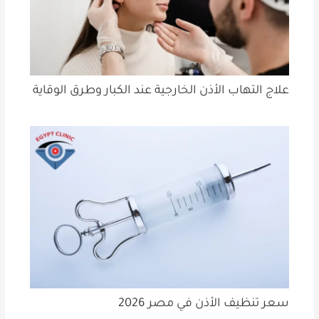
علاج التهاب الأذن الخارجية عند الكبار وطرق الوقاية
سعر تنظيف الأذن في مصر 2026