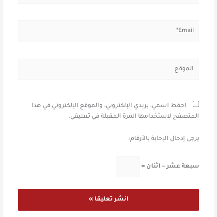
Email*
الموقع
احفظ اسمي، بريدي الإلكتروني، والموقع الإلكتروني في هذا
المتصفح لاستخدامها المرة المقبلة في تعليقي.
يرجى إدخال الإجابة بالأرقام:
سبعة عشر − اثنان =