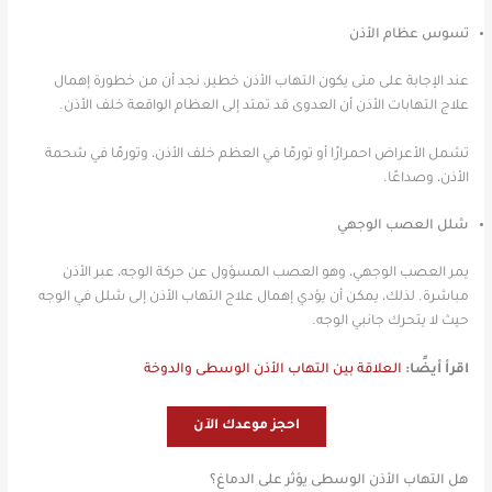
تسوس عظام الأذن
عند الإجابة على متى يكون التهاب الأذن خطير، نجد أن من خطورة إهمال
علاج التهابات الأذن أن العدوى قد تمتد إلى العظام الواقعة خلف الأذن.
تشمل الأعراض احمرارًا أو تورمًا في العظم خلف الأذن، وتورمًا في شحمة
الأذن، وصداعًا.
شلل العصب الوجهي
يمر العصب الوجهي، وهو العصب المسؤول عن حركة الوجه، عبر الأذن
مباشرة. لذلك، يمكن أن يؤدي إهمال علاج التهاب الأذن إلى شلل في الوجه
حيث لا يتحرك جانبي الوجه.
اقرأ أيضًا:
العلاقة بين التهاب الأذن الوسطى والدوخة
احجز موعدك الآن
هل التهاب الأذن الوسطى يؤثر على الدماغ؟