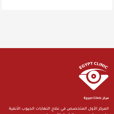
مركز Egypt Clinic
المركز الأول المتخصص في علاج التهابات الجيوب الأنفية