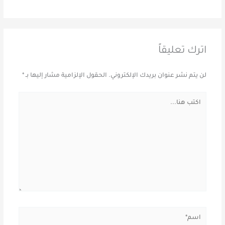
اترك تعليقاً
لن يتم نشر عنوان بريدك الإلكتروني.
الحقول الإلزامية مشار إليها بـ
*
اكتب
هنا...
اسم*