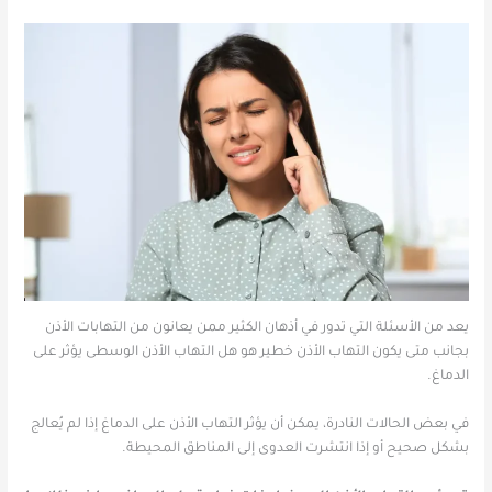
يعد من الأسئلة التي تدور في أذهان الكثير ممن يعانون من التهابات الأذن
بجانب متى يكون التهاب الأذن خطير هو هل التهاب الأذن الوسطى يؤثر على
الدماغ.
في بعض الحالات النادرة، يمكن أن يؤثر التهاب الأذن على الدماغ إذا لم يُعالج
بشكل صحيح أو إذا انتشرت العدوى إلى المناطق المحيطة.