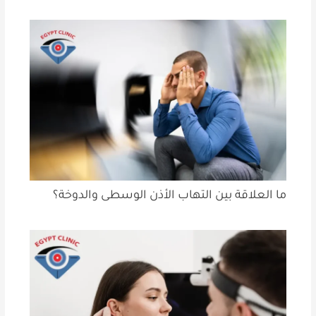
ما العلاقة بين التهاب الأذن الوسطى والدوخة؟